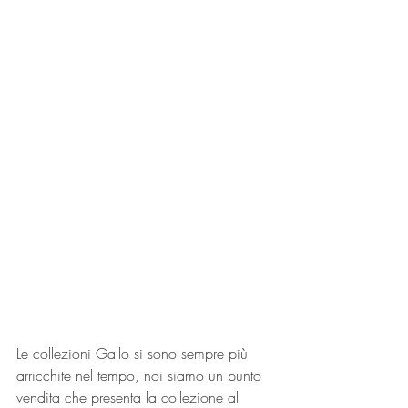
Le collezioni Gallo si sono sempre più 
arricchite nel tempo, noi siamo un punto 
vendita che presenta la collezione al 