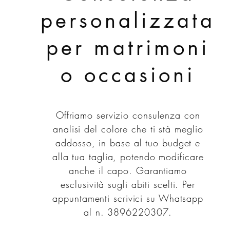
personalizzata
per matrimoni
o occasioni
Offriamo servizio consulenza con
analisi del colore che ti stà meglio
addosso, in base al tuo budget e
alla tua taglia, potendo modificare
anche il capo. Garantiamo
esclusività sugli abiti scelti. Per
appuntamenti scrivici su Whatsapp
al n. 3896220307.