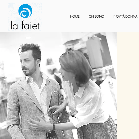
HOME
CHI SONO
NOVITÀ DONNA