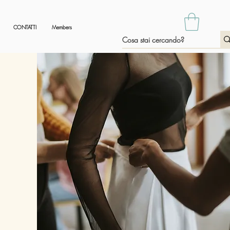
CONTATTI
Members