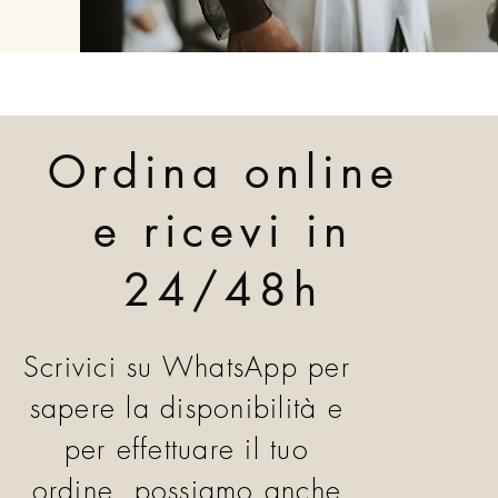
Ordina online
e ricevi in
24/48h
Scrivici su WhatsApp per
sapere la disponibilità e
per effettuare il tuo
ordine, possiamo anche