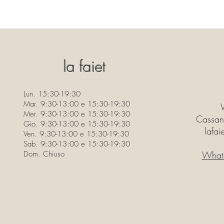
la faiet
Lun. 15:30-19:30
Mar. 9:30-13:00 e 15:30-19:30
Mer. 9:30-13:00 e 15:30-19:30
Cassan
Gio. 9:30-13:00 e 15:30-19:30
lafa
Ven. 9:30-13:00 e 15:30-19:30
Sab. 9:30-13:00 e 15:30-19:30
Dom. Chiuso
What