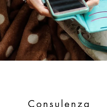
Consulenza