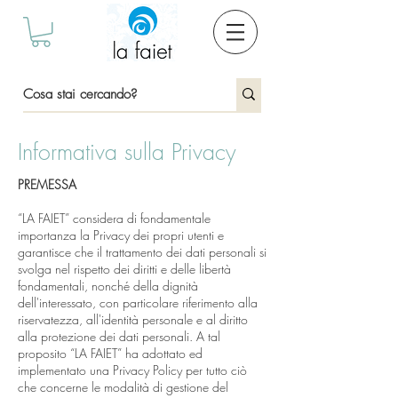
Informativa sulla Privacy
PREMESSA
“LA FAIET” considera di fondamentale
importanza la Privacy dei propri utenti e
garantisce che il trattamento dei dati personali si
svolga nel rispetto dei diritti e delle libertà
fondamentali, nonché della dignità
dell'interessato, con particolare riferimento alla
riservatezza, all'identità personale e al diritto
alla protezione dei dati personali. A tal
proposito “LA FAIET” ha adottato ed
implementato una Privacy Policy per tutto ciò
che concerne le modalità di gestione del