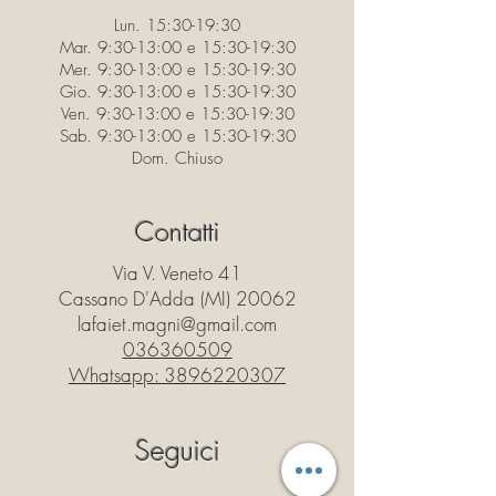
Lun. 15:30-19:30
Mar. 9:30-13:00 e 15:30-19:30
Mer. 9:30-13:00 e 15:30-19:30
Gio. 9:30-13:00 e 15:30-19:30
Ven. 9:30-13:00 e 15:30-19:30
Sab. 9:30-13:00 e 15:30-19:30
Dom. Chiuso
Contatti
Via V. Veneto 41
Cassano D'Adda (MI) 20062
lafaiet.magni@gmail.com
036360509
Whatsapp:
3896220307
Seguici