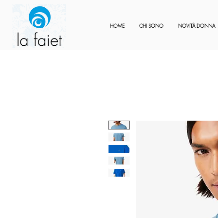
HOME
CHI SONO
NOVITÀ DONNA