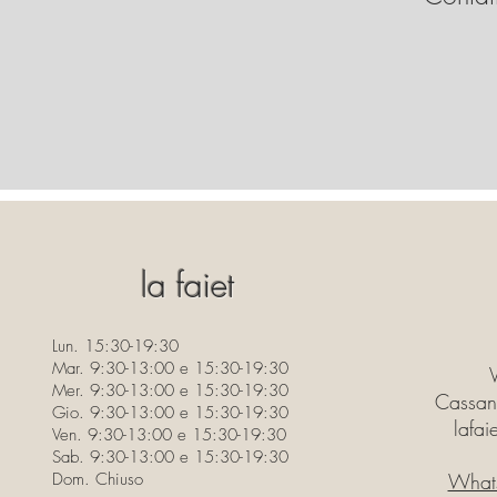
la faiet
Lun. 15:30-19:30
Mar. 9:30-13:00 e 15:30-19:30
Mer. 9:30-13:00 e 15:30-19:30
Cassan
Gio. 9:30-13:00 e 15:30-19:30
lafa
Ven. 9:30-13:00 e 15:30-19:30
Sab. 9:30-13:00 e 15:30-19:30
Dom. Chiuso
What