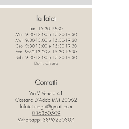
la faiet
Lun. 15:30-19:30
Mar. 9:30-13:00 e 15:30-19:30
Mer. 9:30-13:00 e 15:30-19:30
Gio. 9:30-13:00 e 15:30-19:30
Ven. 9:30-13:00 e 15:30-19:30
Sab. 9:30-13:00 e 15:30-19:30
Dom. Chiuso
Contatti
Via V. Veneto 41
Cassano D'Adda (MI) 20062
lafaiet.magni@gmail.com
036360509
Whatsapp:
3896220307