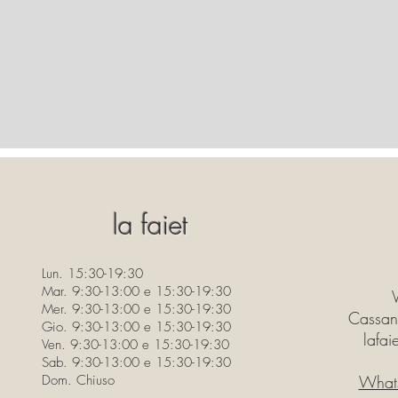
la faiet
Lun. 15:30-19:30
Mar. 9:30-13:00 e 15:30-19:30
Mer. 9:30-13:00 e 15:30-19:30
Cassan
Gio. 9:30-13:00 e 15:30-19:30
lafa
Ven. 9:30-13:00 e 15:30-19:30
Sab. 9:30-13:00 e 15:30-19:30
Dom. Chiuso
What