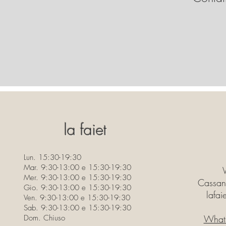
la faiet
Lun. 15:30-19:30
Mar. 9:30-13:00 e 15:30-19:30
Mer. 9:30-13:00 e 15:30-19:30
Cassan
Gio. 9:30-13:00 e 15:30-19:30
lafa
Ven. 9:30-13:00 e 15:30-19:30
Sab. 9:30-13:00 e 15:30-19:30
Dom. Chiuso
What