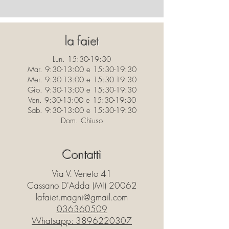
Imbottitura in piuma naturale
Trattamento idrorepellente
la faiet
Lun. 15:30-19:30
Mar. 9:30-13:00 e 15:30-19:30
Mer. 9:30-13:00 e 15:30-19:30
Gio. 9:30-13:00 e 15:30-19:30
Ven. 9:30-13:00 e 15:30-19:30
Sab. 9:30-13:00 e 15:30-19:30
Dom. Chiuso
Contatti
Via V. Veneto 41
Cassano D'Adda (MI) 20062
lafaiet.magni@gmail.com
036360509
Whatsapp:
3896220307