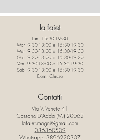
la faiet
Lun. 15:30-19:30
Mar. 9:30-13:00 e 15:30-19:30
Mer. 9:30-13:00 e 15:30-19:30
Gio. 9:30-13:00 e 15:30-19:30
Ven. 9:30-13:00 e 15:30-19:30
Sab. 9:30-13:00 e 15:30-19:30
Dom. Chiuso
Contatti
Via V. Veneto 41
Cassano D'Adda (MI) 20062
lafaiet.magni@gmail.com
036360509
Whatsapp:
3896220307