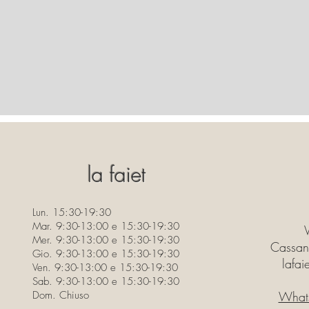
la faiet
Lun. 15:30-19:30
Mar. 9:30-13:00 e 15:30-19:30
Mer. 9:30-13:00 e 15:30-19:30
Cassan
Gio. 9:30-13:00 e 15:30-19:30
lafa
Ven. 9:30-13:00 e 15:30-19:30
Sab. 9:30-13:00 e 15:30-19:30
Dom. Chiuso
What