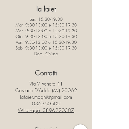
la faiet
Lun. 15:30-19:30
Mar. 9:30-13:00 e 15:30-19:30
Mer. 9:30-13:00 e 15:30-19:30
Gio. 9:30-13:00 e 15:30-19:30
Ven. 9:30-13:00 e 15:30-19:30
Sab. 9:30-13:00 e 15:30-19:30
Dom. Chiuso
Contatti
Via V. Veneto 41
Cassano D'Adda (MI) 20062
lafaiet.magni@gmail.com
036360509
Whatsapp:
3896220307