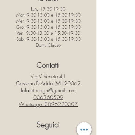
Lun. 15:30-19:30
Mar. 9:30-13:00 e 15:30-19:30
Mer. 9:30-13:00 e 15:30-19:30
Gio. 9:30-13:00 e 15:30-19:30
Ven. 9:30-13:00 e 15:30-19:30
Sab. 9:30-13:00 e 15:30-19:30
Dom. Chiuso
Contatti
Via V. Veneto 41
Cassano D'Adda (MI) 20062
lafaiet.magni@gmail.com
036360509
Whatsapp:
3896220307
Seguici