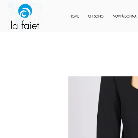
HOME
CHI SONO
NOVITÀ DONNA