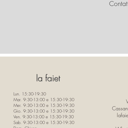
Contatt
la faiet
Lun. 15:30-19:30
Mar. 9:30-13:00 e 15:30-19:30
Mer. 9:30-13:00 e 15:30-19:30
Cassan
Gio. 9:30-13:00 e 15:30-19:30
lafa
Ven. 9:30-13:00 e 15:30-19:30
Sab. 9:30-13:00 e 15:30-19:30