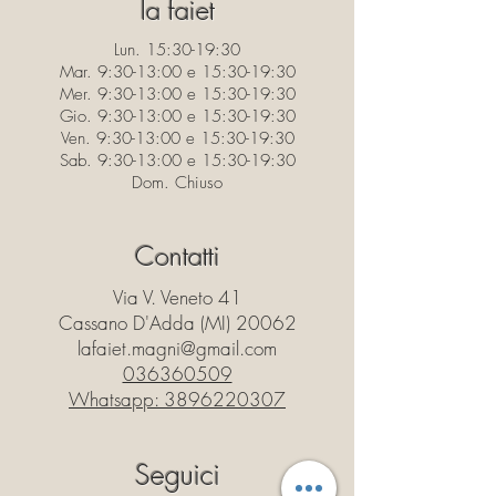
la faiet
Lun. 15:30-19:30
Mar. 9:30-13:00 e 15:30-19:30
Mer. 9:30-13:00 e 15:30-19:30
Gio. 9:30-13:00 e 15:30-19:30
Ven. 9:30-13:00 e 15:30-19:30
Sab. 9:30-13:00 e 15:30-19:30
Dom. Chiuso
Contatti
Via V. Veneto 41
Cassano D'Adda (MI) 20062
lafaiet.magni@gmail.com
036360509
Whatsapp:
3896220307
Seguici