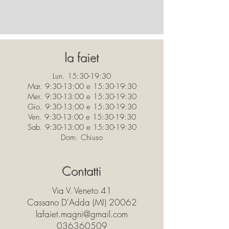
la faiet
Lun. 15:30-19:30
Mar. 9:30-13:00 e 15:30-19:30
Mer. 9:30-13:00 e 15:30-19:30
Gio. 9:30-13:00 e 15:30-19:30
Ven. 9:30-13:00 e 15:30-19:30
Sab. 9:30-13:00 e 15:30-19:30
Dom. Chiuso
Contatti
Via V. Veneto 41
Cassano D'Adda (MI) 20062
lafaiet.magni@gmail.com
036360509