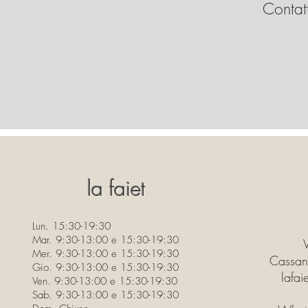
Contatt
la faiet
Lun. 15:30-19:30
Mar. 9:30-13:00 e 15:30-19:30
Mer. 9:30-13:00 e 15:30-19:30
Cassan
Gio. 9:30-13:00 e 15:30-19:30
lafa
Ven. 9:30-13:00 e 15:30-19:30
Sab. 9:30-13:00 e 15:30-19:30