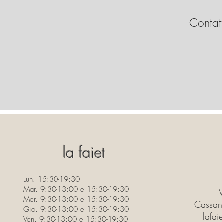
Contatt
la faiet
Lun. 15:30-19:30
Mar. 9:30-13:00 e 15:30-19:30
Mer. 9:30-13:00 e 15:30-19:30
Cassan
Gio. 9:30-13:00 e 15:30-19:30
lafa
Ven. 9:30-13:00 e 15:30-19:30