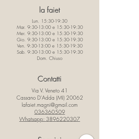
la faiet
Lun. 15:30-19:30
Mar. 9:30-13:00 e 15:30-19:30
Mer. 9:30-13:00 e 15:30-19:30
Gio. 9:30-13:00 e 15:30-19:30
Ven. 9:30-13:00 e 15:30-19:30
Sab. 9:30-13:00 e 15:30-19:30
Dom. Chiuso
Contatti
Via V. Veneto 41
Cassano D'Adda (MI) 20062
lafaiet.magni@gmail.com
036360509
Whatsapp:
3896220307