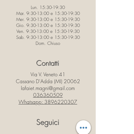
Lun. 15:30-19:30
Mar. 9:30-13:00 e 15:30-19:30
Mer. 9:30-13:00 e 15:30-19:30
Gio. 9:30-13:00 e 15:30-19:30
Ven. 9:30-13:00 e 15:30-19:30
Sab. 9:30-13:00 e 15:30-19:30
Dom. Chiuso
Contatti
Via V. Veneto 41
Cassano D'Adda (MI) 20062
lafaiet.magni@gmail.com
036360509
Whatsapp:
3896220307
Seguici