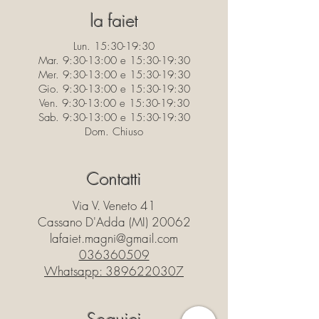
la faiet
Lun. 15:30-19:30
Mar. 9:30-13:00 e 15:30-19:30
Mer. 9:30-13:00 e 15:30-19:30
Gio. 9:30-13:00 e 15:30-19:30
Ven. 9:30-13:00 e 15:30-19:30
Sab. 9:30-13:00 e 15:30-19:30
Dom. Chiuso
Contatti
Via V. Veneto 41
Cassano D'Adda (MI) 20062
lafaiet.magni@gmail.com
036360509
Whatsapp:
3896220307