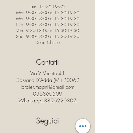
Lun. 15:30-19:30
Mar. 9:30-13:00 e 15:30-19:30
Mer. 9:30-13:00 e 15:30-19:30
Gio. 9:30-13:00 e 15:30-19:30
Ven. 9:30-13:00 e 15:30-19:30
Sab. 9:30-13:00 e 15:30-19:30
Dom. Chiuso
Contatti
Via V. Veneto 41
Cassano D'Adda (MI) 20062
lafaiet.magni@gmail.com
036360509
Whatsapp:
3896220307
Seguici