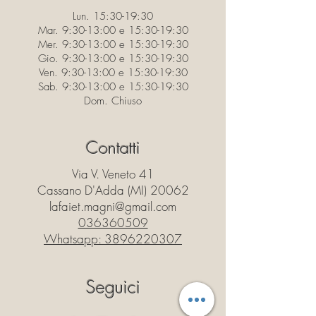
Lun. 15:30-19:30
Mar. 9:30-13:00 e 15:30-19:30
Mer. 9:30-13:00 e 15:30-19:30
Gio. 9:30-13:00 e 15:30-19:30
Ven. 9:30-13:00 e 15:30-19:30
Sab. 9:30-13:00 e 15:30-19:30
Dom. Chiuso
Contatti
Via V. Veneto 41
Cassano D'Adda (MI) 20062
lafaiet.magni@gmail.com
036360509
Whatsapp:
3896220307
Seguici