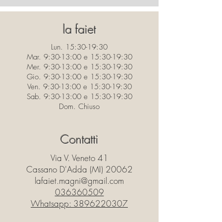
la faiet
Lun. 15:30-19:30
Mar. 9:30-13:00 e 15:30-19:30
Mer. 9:30-13:00 e 15:30-19:30
Gio. 9:30-13:00 e 15:30-19:30
Ven. 9:30-13:00 e 15:30-19:30
Sab. 9:30-13:00 e 15:30-19:30
Dom. Chiuso
Contatti
Via V. Veneto 41
Cassano D'Adda (MI) 20062
lafaiet.magni@gmail.com
036360509
Whatsapp:
3896220307