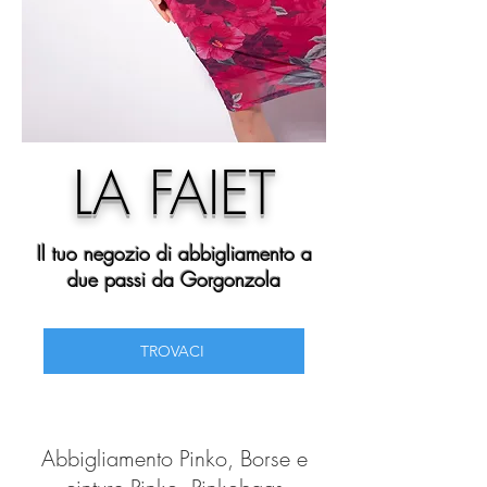
LA FAIET
Il tuo negozio di abbigliamento a
due passi da Gorgonzola
TROVACI
Abbigliamento Pinko, Borse e