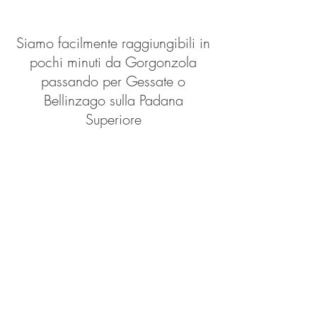
Siamo facilmente raggiungibili in
pochi minuti da Gorgonzola
passando per Gessate o
Bellinzago sulla Padana
Superiore