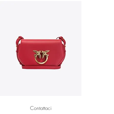
Contattaci