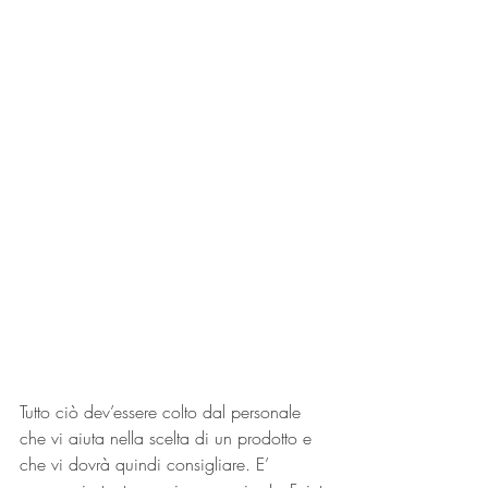
Tutto ciò dev’essere colto dal personale 
che vi aiuta nella scelta di un prodotto e 
che vi dovrà quindi consigliare. E’ 