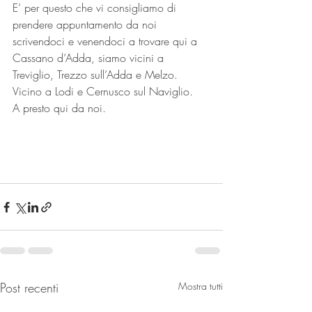
E’ per questo che vi consigliamo di 
prendere appuntamento da noi 
scrivendoci e venendoci a trovare qui a 
Cassano d’Adda, siamo vicini a 
Treviglio, Trezzo sull’Adda e Melzo. 
Vicino a Lodi e Cernusco sul Naviglio.
A presto qui da noi. 
Post recenti
Mostra tutti