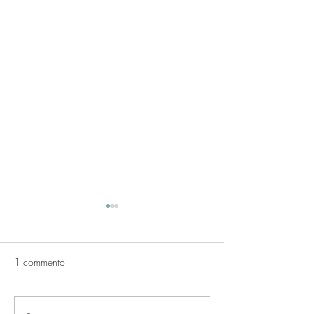
1 commento