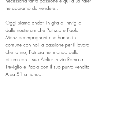
necessaria tanta passione e qui a La Faiet 
ne abbiamo da vendere..
Oggi siamo andati in gita a Treviglio 
dalle nostre amiche Patrizia e Paola 
Monziocompagnoni che hanno in 
comune con noi la passione per il lavoro 
che fanno, Patrizia nel mondo della 
pittura con il suo Atelier in via Roma a 
Treviglio e Paola con il suo punto vendita 
Area 51 a fianco.